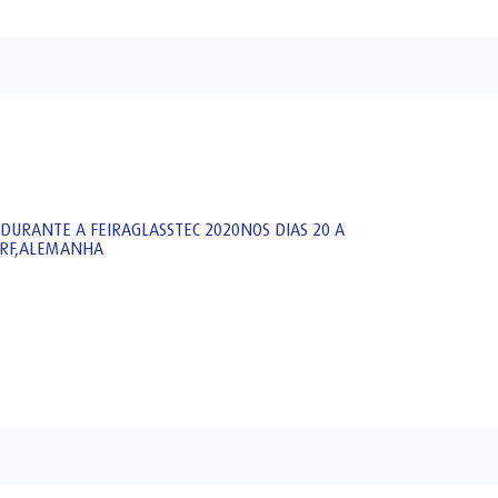
DURANTE A FEIRAGLASSTEC 2020NOS DIAS 20 A
ORF,ALEMANHA