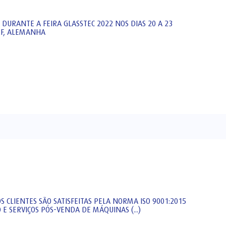
 DURANTE A FEIRA GLASSTEC 2022 NOS DIAS 20 A 23
RF, ALEMANHA
S CLIENTES SÃO SATISFEITAS PELA NORMA ISO 9001:2015
E SERVIÇOS PÓS-VENDA DE MÁQUINAS (...)