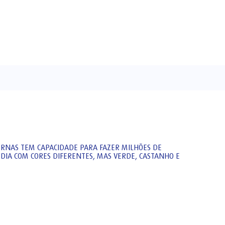
ERNAS TEM CAPACIDADE PARA FAZER MILHÕES DE
DIA COM CORES DIFERENTES, MAS VERDE, CASTANHO E