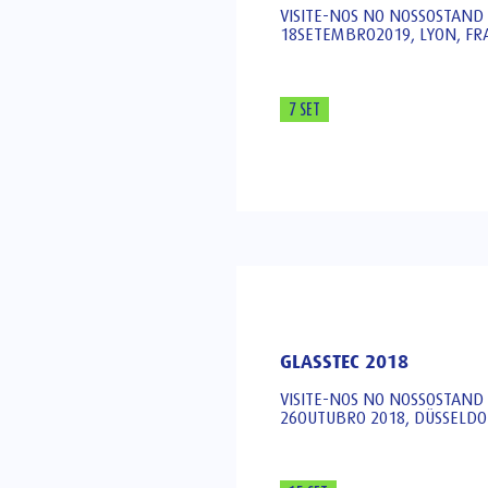
VISITE-NOS NO NOSSOSTAND
18SETEMBRO2019, LYON, FR
7 SET
GLASSTEC 2018
VISITE-NOS NO NOSSOSTAND 
26OUTUBRO 2018, DÜSSELD