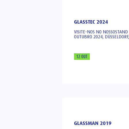
GLASSTEC 2024
VISITE-NOS NO NOSSOSTAND 
OUTUBRO 2024, DÜSSELDOR
12 OUT
GLASSMAN 2019