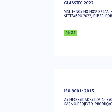
GLASSTEC 2022
VISITE-NOS NO NOSSO STAND
SETEMBRO 2022, DÜSSELDO
20 SET
ISO 9001: 2015
AS NECESSIDADES DOS NOSSO
PARA O PROJECTO, PRODUÇÃO 