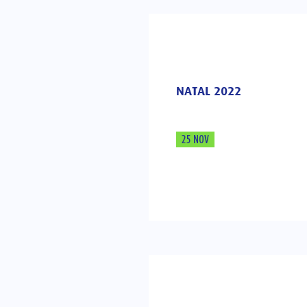
NATAL 2022
25 NOV