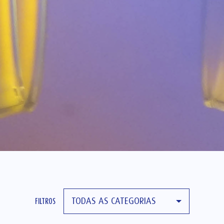
TODAS AS CATEGORIAS
FILTROS