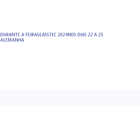
DURANTE A FEIRAGLASSTEC 2024NOS DIAS 22 A 25
F,ALEMANHA