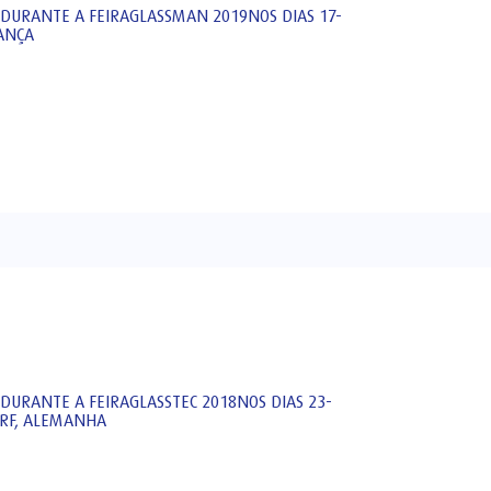
 DURANTE A FEIRAGLASSMAN 2019NOS DIAS 17-
ANÇA
DURANTE A FEIRAGLASSTEC 2018NOS DIAS 23-
ORF, ALEMANHA