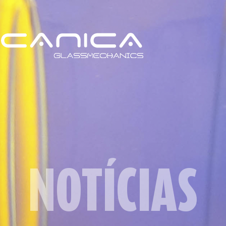
NOTÍCIAS