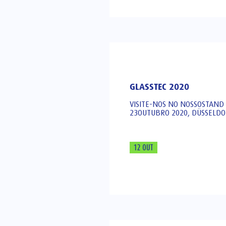
GLASSTEC 2020
VISITE-NOS NO NOSSOSTAND 
23OUTUBRO 2020, DÜSSELD
12 OUT